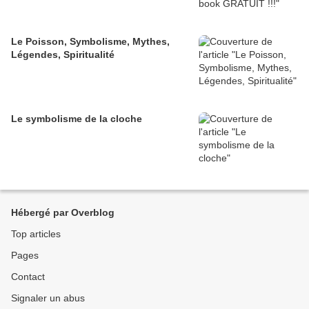
Le Poisson, Symbolisme, Mythes,
Légendes, Spiritualité
Le symbolisme de la cloche
Hébergé par Overblog
Top articles
Pages
Contact
Signaler un abus