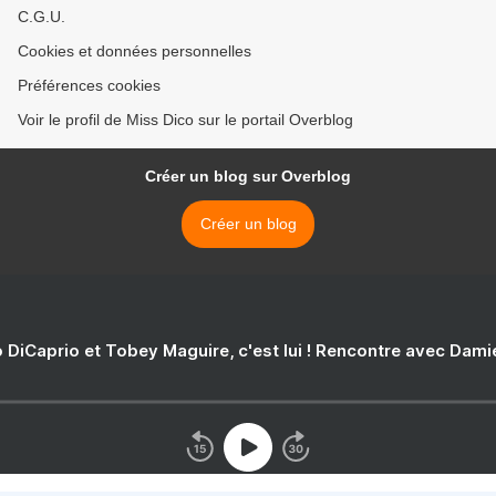
C.G.U.
Cookies et données personnelles
Préférences cookies
Voir le profil de Miss Dico sur le portail Overblog
Créer un blog sur Overblog
Créer un blog
 DiCaprio et Tobey Maguire, c'est lui ! Rencontre avec Dam