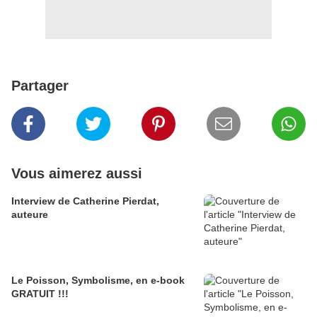
Partager
Vous aimerez aussi
Interview de Catherine Pierdat,
auteure
Le Poisson, Symbolisme, en e-book
GRATUIT !!!